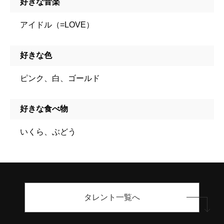
好きな音楽
アイドル（=LOVE）
好きな色
ピンク、白、ゴールド
好きな食べ物
いくら、ぶどう
タレント一覧へ