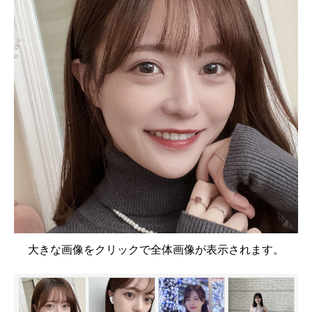
大きな画像をクリックで全体画像が表示されます。