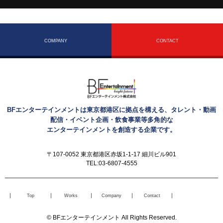
COMPANY
CONTACT
BFエンターテインメントは東京都港区に拠点を構える、タレント・動画
配信・イベント企画・飲食事業等多角的な
エンターテインメントを創造する企業です。
〒107-0052 東京都港区赤坂1-1-17 細川ビル901
TEL:03-6807-4555
Top
Works
Company
Contact
© BFエンターテインメント All Rights Reserved.