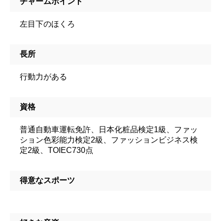
チャームポイント
左目下のほくろ
長所
行動力がある
資格
普通自動車運転免許、日本化粧品検定1級、ファッ
ション色彩能力検定2級、ファッションビジネス検
定2級、TOIEC730点
得意なスポーツ