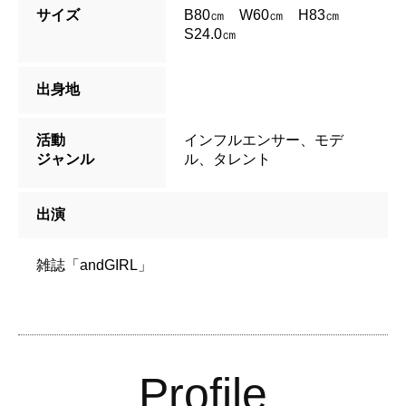
サイズ
B80㎝ W60㎝ H83㎝
S24.0㎝
出身地
活動
インフルエンサー、モデ
ジャンル
ル、タレント
出演
雑誌「andGIRL」
Profile