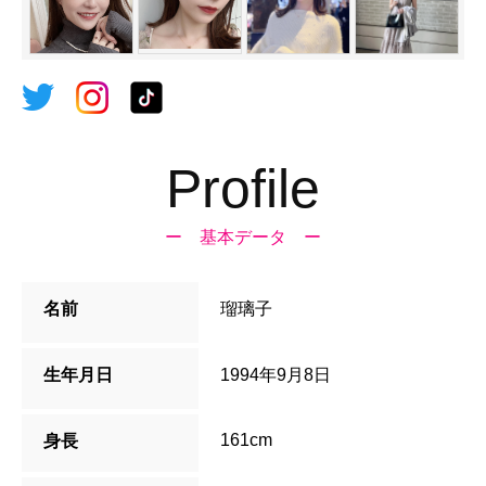
Profile
ー 基本データ ー
名前
瑠璃子
生年月日
1994年9月8日
161cm
身長