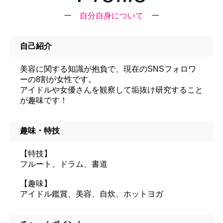
ー 自分自身について ー
自己紹介
美容に関する知識が抱負で、現在のSNSフォロワ
ーの8割が女性です。
アイドルや女優さんを観察して垢抜け研究すること
が趣味です！
趣味・特技
【特技】
フルート、ドラム、書道
【趣味】
アイドル鑑賞、美容、自炊、ホットヨガ