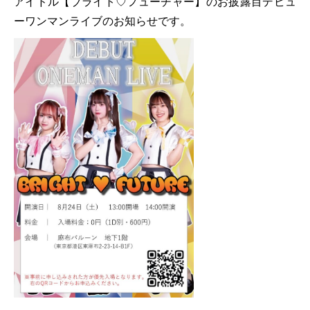
アイドル【ブライト♡フューチャー】のお披露目デビュ
ーワンマンライブのお知らせです。