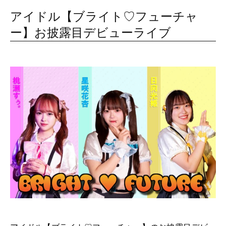
アイドル【ブライト♡フューチャ
ー】お披露目デビューライブ